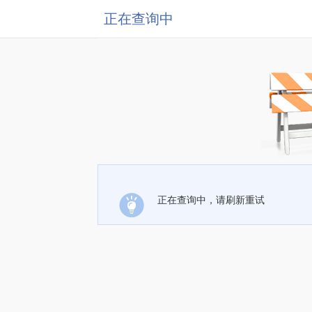
正在查询中
正在查询中，请刷新重试