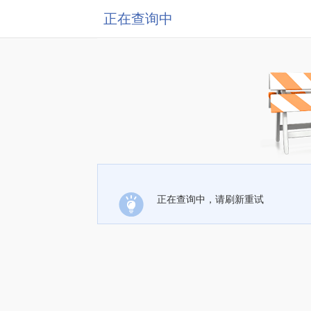
正在查询中
正在查询中，请刷新重试